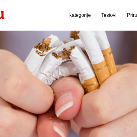
Kategorije
Testovi
Prir