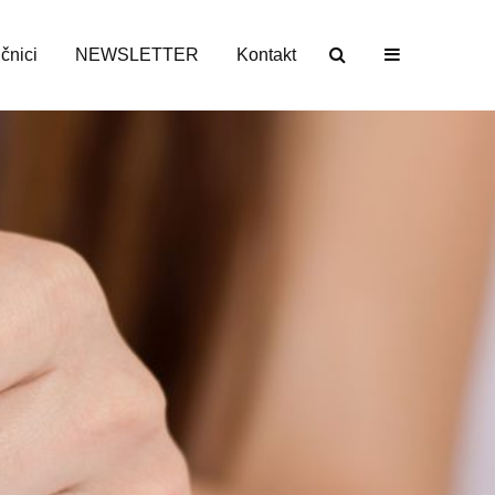
učnici
NEWSLETTER
Kontakt