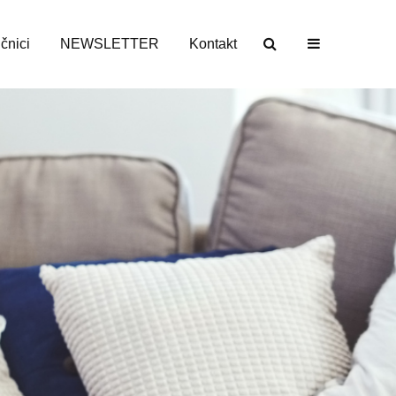
učnici
NEWSLETTER
Kontakt