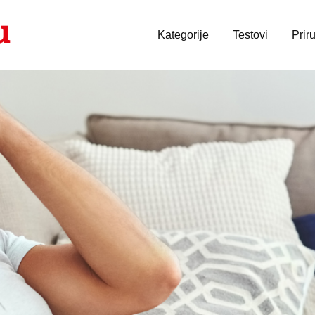
Kategorije
Testovi
Prir