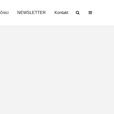
učnici
NEWSLETTER
Kontakt