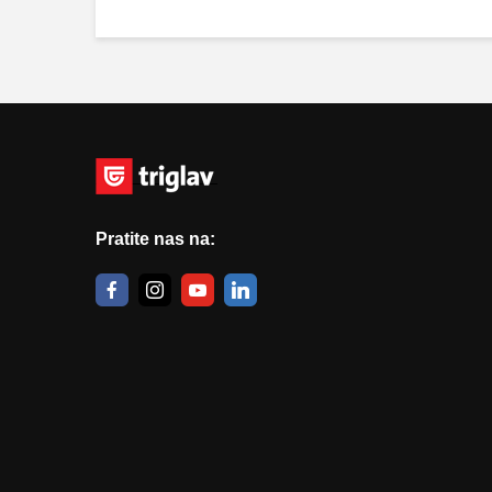
Pratite nas na: