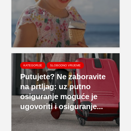
KATEGORIJE
SLOBODNO VRIJEME
Putujete? Ne zaboravite
na prtljag: uz putno
osiguranje moguće je
ugovoriti i osiguranje...