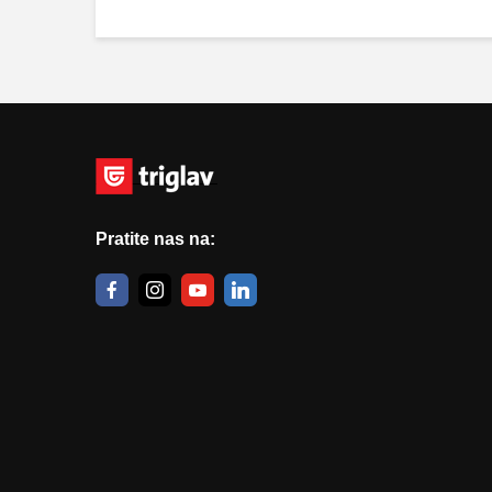
Pratite nas na: