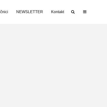
učnici
NEWSLETTER
Kontakt