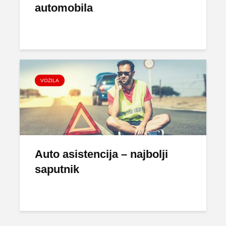
automobila
VOZILA
Auto asistencija – najbolji
saputnik