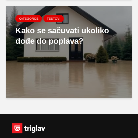
KATEGORIJE
TESTOVI
Kako se sačuvati ukoliko
dođe do poplava?