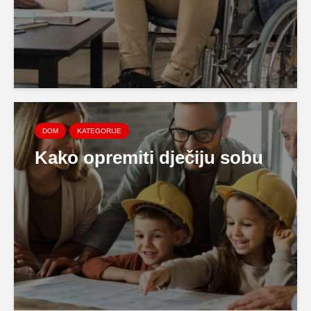
DOM
KATEGORIJE
Kako opremiti dječiju sobu