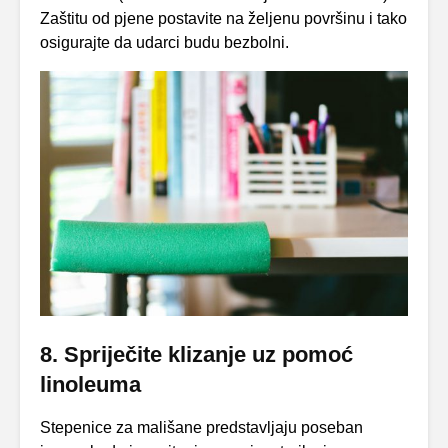
Zaštitu od pjene postavite na željenu površinu i tako
osigurajte da udarci budu bezbolni.
8. Spriječite klizanje uz pomoć
linoleuma
Stepenice za mališane predstavljaju poseban