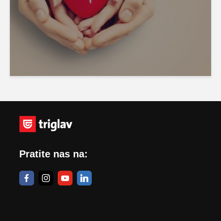
Pratite nas na: