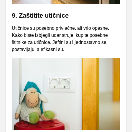
9. Zaštitite utičnice
Utičnice su posebno privlačne, ali vrlo opasne.
Kako biste izbjegli udar struje, kupite posebne
štitnike za utičnice. Jeftini su i jednostavno se
postavljaju, a efikasni su.