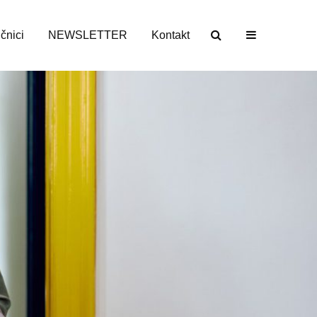
učnici
NEWSLETTER
Kontakt