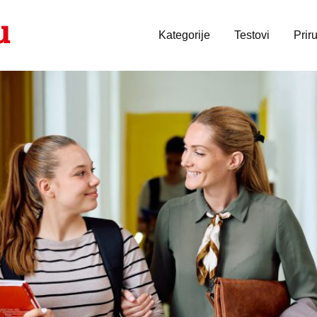
Kategorije
Testovi
Prir