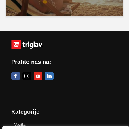
Pratite nas na:
Kategorije
Vozila