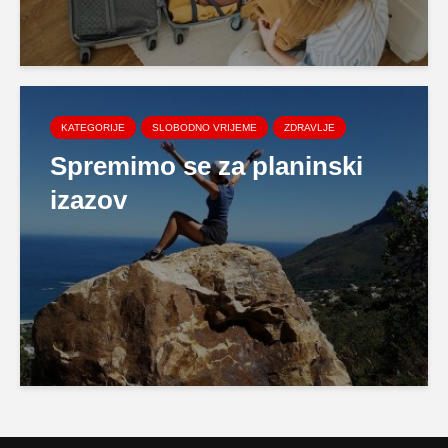
KATEGORIJE
SLOBODNO VRIJEME
ZDRAVLJE
Spremimo se za planinski
izazov