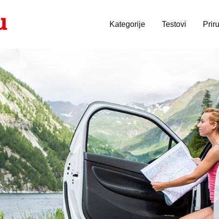
Kategorije
Testovi
Prir