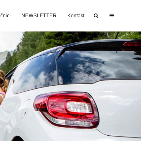
učnici
NEWSLETTER
Kontakt