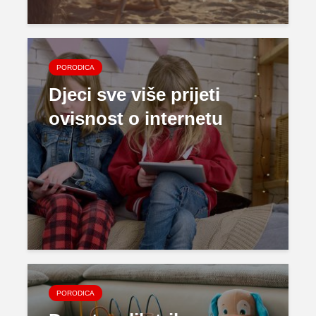
PORODICA
Djeci sve više prijeti
ovisnost o internetu
PORODICA