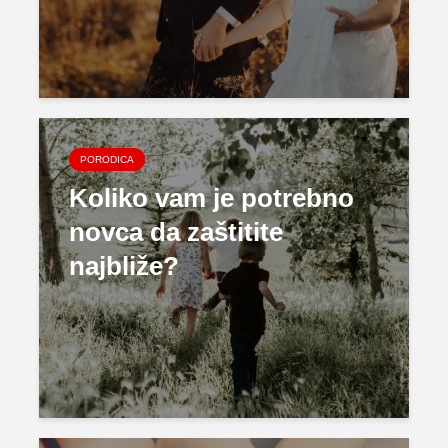
PORODICA
Koliko vam je potrebno
novca da zaštitite
najbliže?