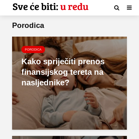
Porodica
PORODICA
Kako spriječiti prenos
finansijskog tereta na
nasljednike?